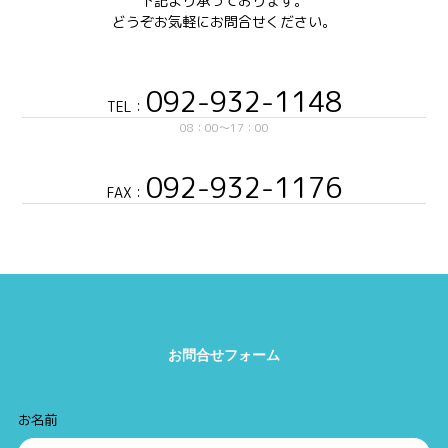
下記より承っております。
どうぞお気軽にお問合せください。
092-932-1148
TEL：
08：00〜17：00
092-932-1176
FAX：
お問合せフォーム
お名前