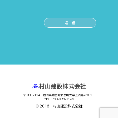
〒811-2114 福岡県糟屋郡須恵町大字上須惠268-1
TEL：092-932-1148
© 2016
村山建設株式会社