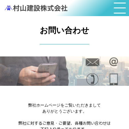
お問い合わせ
弊社ホームページをご覧いただきまして
ありがとうございます。
弊社に対するご意見・ご要望、各種お問い合わせは