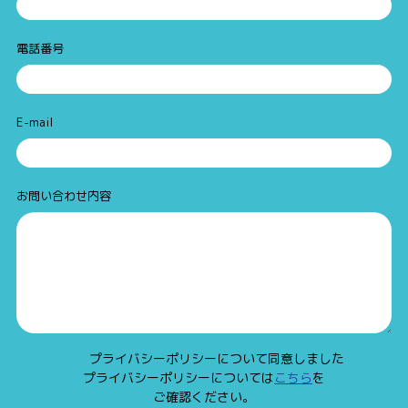
電話番号
E-mail
お問い合わせ内容
プライバシーポリシーについて同意しました
プライバシーポリシーについては
こちら
を
ご確認ください。