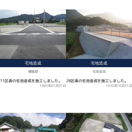
宅地造成
宅地造成
糟屋郡
宅地造成
11区画の宅地造成を施工しました。
28区画の宅地造成を施工しました。
1985年01月31日
1970年10月31日